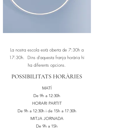
La nostra escola està oberta de 7:30h a
17:30h. Dins d'aquesta franja horària hi
ha diferents opcions.
POSSIBILITATS HORÀRIES
MATÍ
De 9h a 12:30h
HORARI PARTIT
De 9h a 12:30h i de 15h a 17:30h
MITJA JORNADA
De 9h a 15h